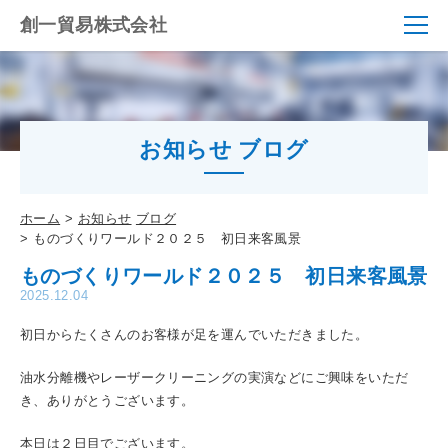
創一貿易株式会社
お知らせ ブログ
ホーム
お知らせ
ブログ
ものづくりワールド２０２５ 初日来客風景
ものづくりワールド２０２５ 初日来客風景
2025.12.04
初日からたくさんのお客様が足を運んでいただきました。
油水分離機やレーザークリーニングの実演などにご興味をいただ
き、ありがとうございます。
本日は２日目でございます。