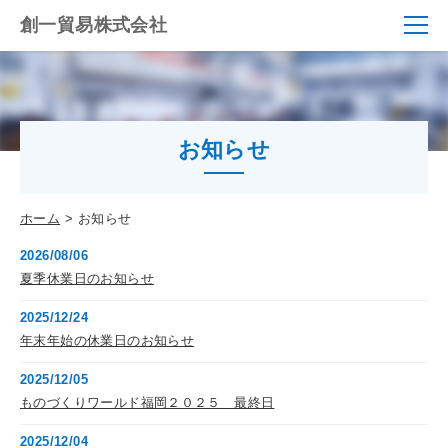
創一貿易株式会社
お知らせ
ホーム
お知らせ
2026/08/06
夏季休業日のお知らせ
2025/12/24
年末年始の休業日のお知らせ
2025/12/05
ものづくりワールド福岡２０２５ 最終日
2025/12/04