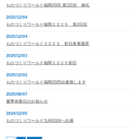
ものづくりワールド福岡2025 第2日目 御礼
2025/12/04
ものづくりワールド福岡２０２５ 第2日目
2025/12/04
ものづくりワールド２０２５ 初日来客風景
2025/12/03
ものづくりワールド福岡２０２５初日
2025/12/02
ものづくりワールド福岡2025出展致します
2025/08/07
夏季休業日のお知らせ
2024/12/05
ものづくりワールド九州2024へ出展